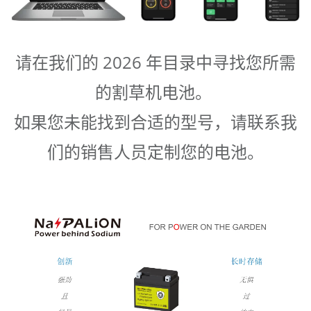
请在我们的 2026 年目录中寻找您所需
的割草机电池。
如果您未能找到合适的型号，请联系我
们的销售人员定制您的电池。