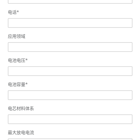
电话
*
应用领域
电池电压
*
电池容量
*
电芯材料体系
最大放电电流