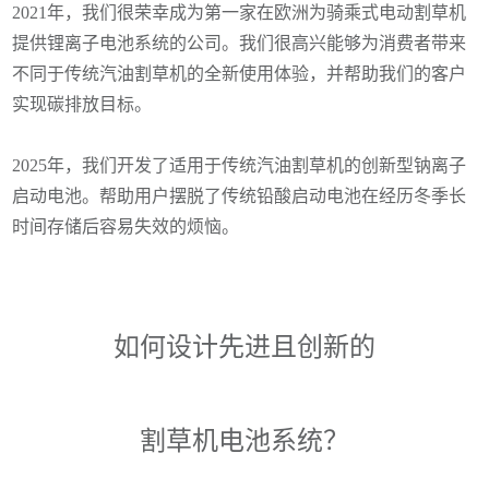
2021年，我们很荣幸成为第一家在欧洲为骑乘式电动割草机
提供锂离子电池系统的公司。我们很高兴能够为消费者带来
不同于传统汽油割草机的全新使用体验，并帮助我们的客户
实现碳排放目标。
2025年，我们开发了适用于传统汽油割草机的创新型钠离子
启动电池。帮助用户摆脱了传统铅酸启动电池在经历冬季长
时间存储后容易失效的烦恼。
如何设计先进且创新的
割草机电池系统？