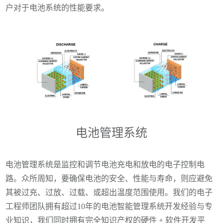
户对于电池系统的性能要求。
电池管理系统
电池管理系统是监控和调节电池充电和放电的电子控制电
路。众所周知，要确保电池的安全、性能与寿命，则应避免
其被过充、过放、过载、或超出温度范围使用。我们的电子
工程师团队拥有超过10年的电池智能管理系统开发经验与专
业知识，我们同时拥有完全知识产权的硬件 + 软件开发平