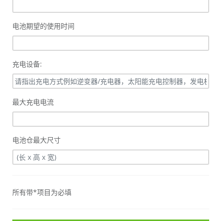
电池期望的使用时间
充电设备:
最大充电电流
电池仓最大尺寸
所有带*项目为必填