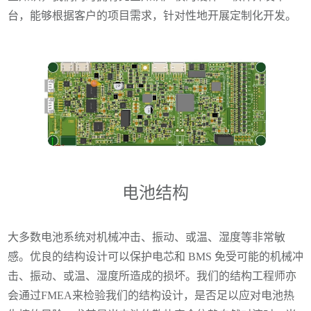
台，能够根据客户的项目需求，针对性地开展定制化开发。
电池结构
大多数电池系统对机械冲击、振动、或温、湿度等非常敏
感。优良的结构设计可以保护电芯和 BMS 免受可能的机械冲
击、振动、或温、湿度所造成的损坏。我们的结构工程师亦
会通过FMEA来检验我们的结构设计，是否足以应对电池热