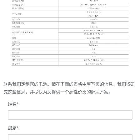
联系我们定制您的电池。请在下面的表格中填写您的信息。我们将研
究这些信息，并尽快为您提供一个高性价比的解决方案。
姓名
*
邮箱
*