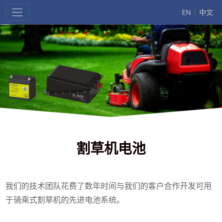
EN
|
中文
割草机电池
我们的技术团队花费了数年时间与我们的客户合作开发可用
于骑乘式割草机的先进电池系统。