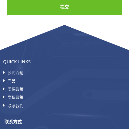
提交
QUICK LINKS
公司介绍
产品
质保政策
隐私政策
联系我们
联系方式