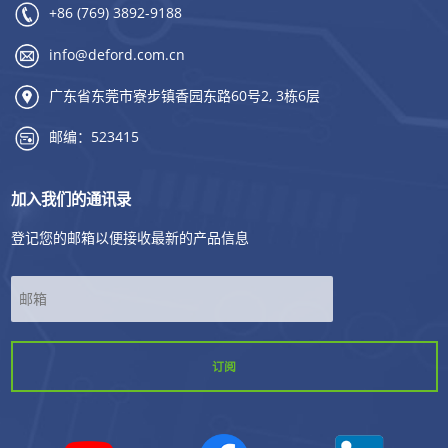
+86 (769) 3892-9188
info@deford.com.cn
广东省东莞市寮步镇香园东路60号2, 3栋6层
邮编：523415
加入我们的通讯录
登记您的邮箱以便接收最新的产品信息
*