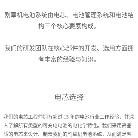
割草机电池系统由电芯、电池管理系统和电池结
构三个核心要素构成。
我们的研发团队在核心部件的开发、选用方面拥
有丰富的经验与知识。
电芯选择
我们的电芯工程师拥有超过 15 年的电池行业工作经验，并深
入了解所有类型的可充电电池的电化学特性。我们采用高品
质的电芯来设计、制造我们的割草机电池系统，从而满足客