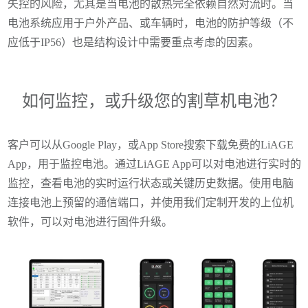
失控的风险，尤其是当电池的散热完全依赖自然对流时。当
电池系统应用于户外产品、或车辆时，电池的防护等级（不
应低于IP56）也是结构设计中需要重点考虑的因素。
如何监控，或升级您的割草机电池？
客户可以从Google Play，或App Store搜索下载免费的LiAGE
App，用于监控电池。通过LiAGE App可以对电池进行实时的
监控，查看电池的实时运行状态或关键历史数据。使用电脑
连接电池上预留的通信端口，并使用我们定制开发的上位机
软件，可以对电池进行固件升级。