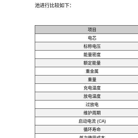
池进行比较如下：
项目
电芯
标称电压
能量密度
额定能量
重金属
重量
充电温度
放电温度
过放电
维护周期
(CA)
启动电流
循环寿命
单次使用成本