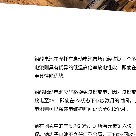
铅酸电池在摩托车启动电池市场已经占据一个
电池则具有优异的低温高倍率放电性能，即使在
更具性能优势。
铅酸起动电池应严格避免过度放电，因为过度
放电至0V，即使在0V状态下存放数月的时间
电池则可以将充电维护时间延长至6-12个月。
钠在地壳中的丰度为2.3%，居所有元素第六位
保。钠离子电池不含任何重金属，可100%回收