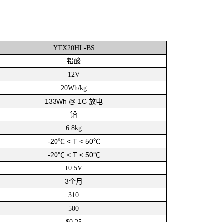
YTX20HL-BS
铅酸
12V
20Wh/kg
133Wh @ 1C
放电
铅
6.8kg
-20
< T < 50
℃
℃
-20
< T < 50
℃
℃
10.5V
3
个月
310
500
$0.25