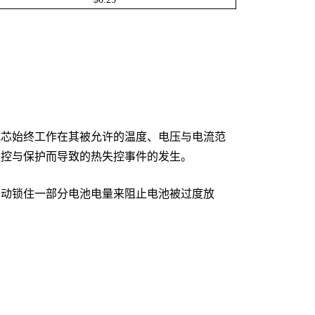
电芯始终工作在其被允许的温度、电压与电流范
监控与保护而导致的热失控事件的发生。
自动锁住一部分电池电量来阻止电池被过度放