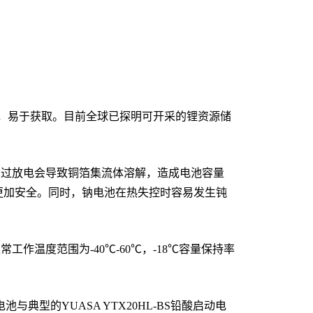
洋中，易于获取。目前全球已探明可开采的锂资源储
，过放电会导致铜箔集流体溶解，造成电池容量
更加安全。同时，钠电池在热失控时容易发生钝
温度范围为-40℃-60℃，-18℃容量保持率
典型的YUASA YTX20HL-BS铅酸启动电