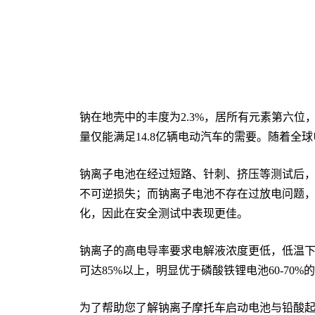
钠在地壳中的丰度为2.3%，居所有元素第六位
量仅能满足14.8亿辆电动汽车的需要。随着全
钠离子电池在经过短路、针刺、挤压等测试后
不可逆损失；而钠离子电池不存在过放电问题，
化，因此在安全测试中表现更佳。
钠离子的高电导率要求电解液浓度更低，低温下电
可达85%以上，明显优于磷酸铁锂电池60-70%
为了帮助您了解钠离子摩托车启动电池与铅酸起动电