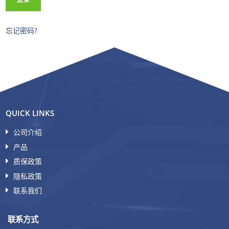
忘记密码?
QUICK LINKS
公司介绍
产品
质保政策
隐私政策
联系我们
联系方式