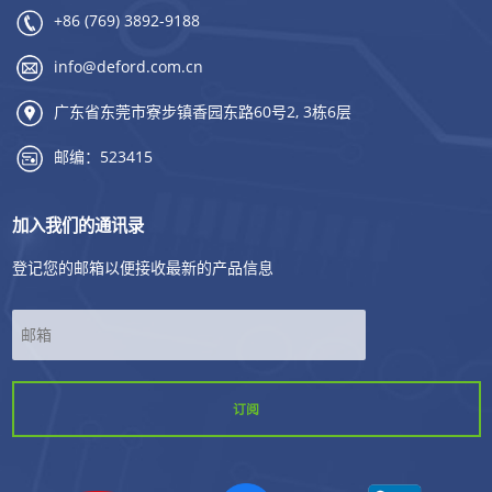
+86 (769) 3892-9188
info@deford.com.cn
广东省东莞市寮步镇香园东路60号2, 3栋6层
邮编：523415
加入我们的通讯录
登记您的邮箱以便接收最新的产品信息
*