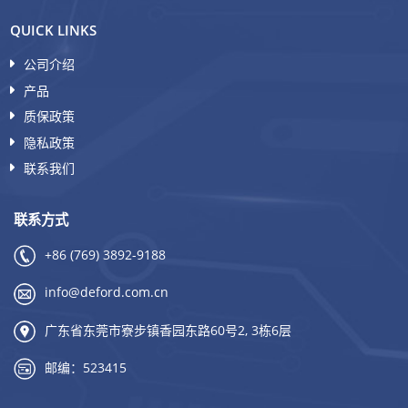
QUICK LINKS
公司介绍
产品
质保政策
隐私政策
联系我们
联系方式
+86 (769) 3892-9188
info@deford.com.cn
广东省东莞市寮步镇香园东路60号2, 3栋6层
邮编：523415