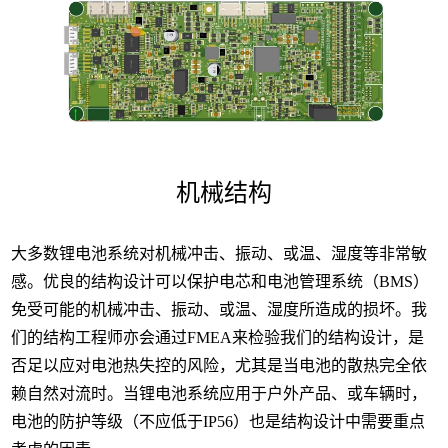
机械结构
大多数锂电池系统对机械冲击、振动、或温、湿度等非常敏
感。优良的结构设计可以保护电芯和电池管理系统（BMS）
免受可能的机械冲击、振动、或温、湿度所造成的损坏。我
们的结构工程师亦会通过FMEA来检验我们的结构设计，是
否足以应对电池热失控的风险，尤其是当电池的散热完全依
赖自然对流时。当锂电池系统应用于户外产品、或车辆时，
电池的防护等级（不应低于IP56）也是结构设计中需要重点