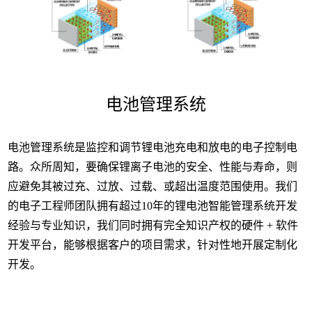
电池管理系统
电池管理系统是监控和调节锂电池充电和放电的电子控制电
路。众所周知，要确保锂离子电池的安全、性能与寿命，则
应避免其被过充、过放、过载、或超出温度范围使用。我们
的电子工程师团队拥有超过10年的锂电池智能管理系统开发
经验与专业知识，我们同时拥有完全知识产权的硬件 + 软件
开发平台，能够根据客户的项目需求，针对性地开展定制化
开发。