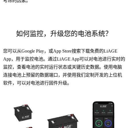
考虑的因素。
如何监控，升级您的电池系统？
您可以从Google Play，或App Store搜索下载免费的LiAGE
App，用于监控电池。通过LiAGE App可以对电池进行实时的
监控，查看电池的实时运行状态或关键历史数据。使用电脑
连接电池上预留的数据端口，并使用我们定制开发的上位机
软件，可以对电池进行固件升级。