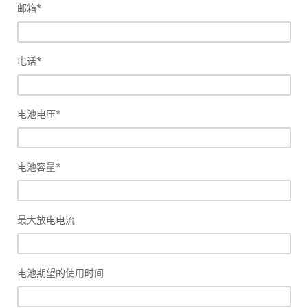
邮箱
*
电话
*
电池电压
*
电池容量
*
最大放电电流
电池期望的使用时间