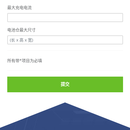
最大充电电流
电池仓最大尺寸
所有带*项目为必填
提交