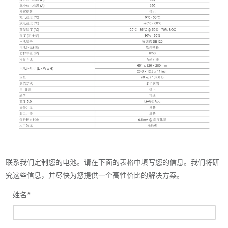
联系我们定制您的电池。请在下面的表格中填写您的信息。我们将研
究这些信息，并尽快为您提供一个高性价比的解决方案。
姓名
*