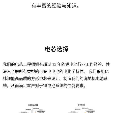
有丰富的经验与知识。
电芯选择
我们的电芯工程师拥有超过 15 年的锂电池行业工作经验，并
深入了解所有类型的可充电电池的电化学特性。 我们采用亿
纬锂能高品质的方形电芯来设计、制造我们的洗地机电池系
统，从而满足客户对于锂电池系统的性能要求。