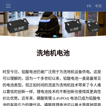
EN
|
中文
洗地机电池
时至今日，铅酸电池仍被广泛用于为洗地机设备供电。这是
可以理解的，因为一个多世纪以来，铅酸电池一直是最常见
的电池类型。但正如时间的流逝为洗地机技术带来了令人难
以置信的创新一样，锂电池技术的不断创新也使得其更具性
价比优势。近年来，磷酸铁锂 (LiFePO4) 电池已成为铅酸电
池的有吸引力的替代品。磷酸铁锂电池可以最大限度地提高