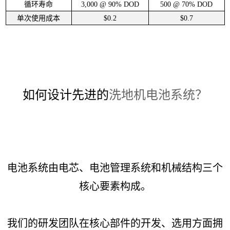
循环寿命
3,000 @ 90% DOD
500 @ 70% DOD
单次使用成本
$0.2
$0.7
如何设计先进的
洗地机电池系统？
电池系统由电芯、电池管理系统和机械结构三个
核心要素构成。
我们的研发团队在核心部件的开发、选用方面拥