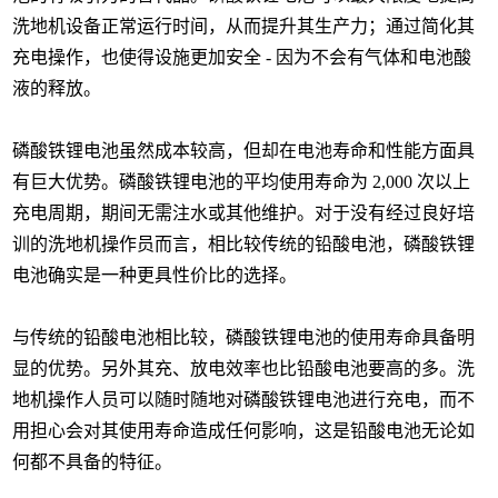
洗地机设备正常运行时间，从而提升其生产力；通过简化其
充电操作，也使得设施更加安全 - 因为不会有气体和电池酸
液的释放。
磷酸铁锂电池虽然成本较高，但却在电池寿命和性能方面具
有巨大优势。磷酸铁锂电池的平均使用寿命为 2,000 次以上
充电周期，期间无需注水或其他维护。对于没有经过良好培
训的洗地机操作员而言，相比较传统的铅酸电池，磷酸铁锂
电池确实是一种更具性价比的选择。
与传统的铅酸电池相比较，磷酸铁锂电池的使用寿命具备明
显的优势。另外其充、放电效率也比铅酸电池要高的多。洗
地机操作人员可以随时随地对磷酸铁锂电池进行充电，而不
用担心会对其使用寿命造成任何影响，这是铅酸电池无论如
何都不具备的特征。