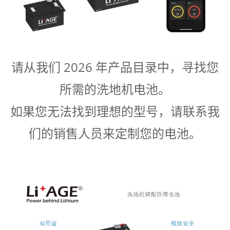
请从我们 2026 年产品目录中，寻找您
所需的洗地机电池。
如果您无法找到理想的型号，请联系我
们的销售人员来定制您的电池。